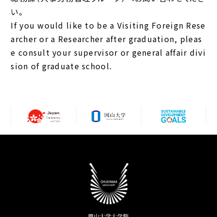
い。
If you would like to be a Visiting Foreign Rese
archer or a Researcher after graduation, pleas
e consult your supervisor or general affair divi
sion of graduate school.