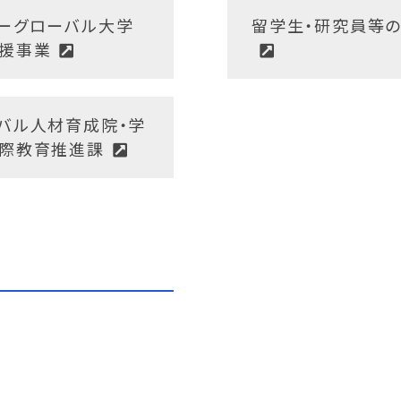
ーグローバル大学
留学生・研究員等
援事業
バル人材育成院・学
際教育推進課