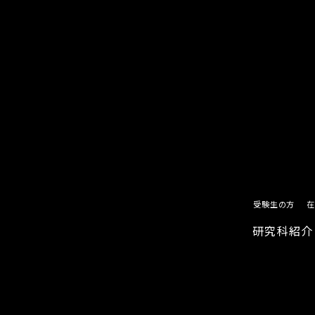
受験生の方
在
研究科紹介