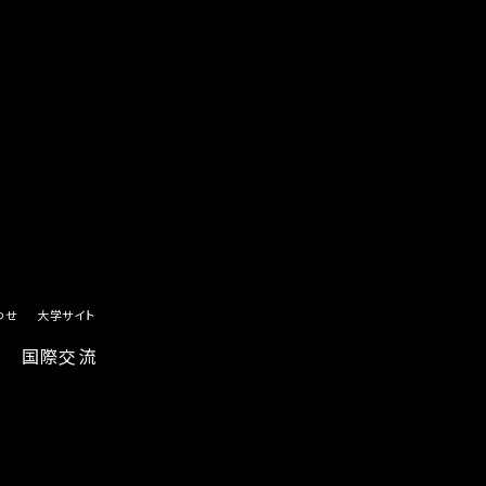
わせ
大学サイト
国際交流