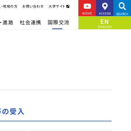
人・地域の方
お問い合わせ
大学サイト
・進路
社会連携
国際交流
等の受入