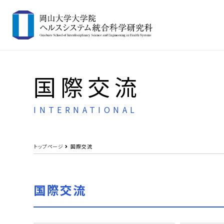
国際交流
INTERNATIONAL
トップページ
国際交流
国際交流