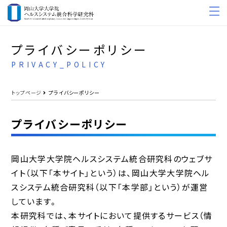
プライバシーポリシー
PRIVACY_POLICY
トップページ
プライバシーポリシー
プライバシーポリシー
岡山大学大学院ヘルスシステム統合研究科のウェブサ
イト（以下「本サイト」という）は、岡山大学大学院ヘル
スシステム統合研究科（以下「本学部」という）が運営
しています。
本研究科では、本サイトにおいて提供するサービス（情