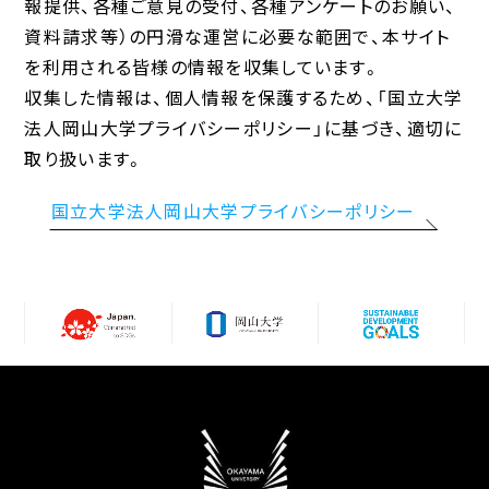
報提供、各種ご意見の受付、各種アンケートのお願い、
資料請求等）の円滑な運営に必要な範囲で、本サイト
を利用される皆様の情報を収集しています。
収集した情報は、個人情報を保護するため、「国立大学
法人岡山大学プライバシーポリシー」に基づき、適切に
取り扱います。
国立大学法人岡山大学プライバシーポリシー