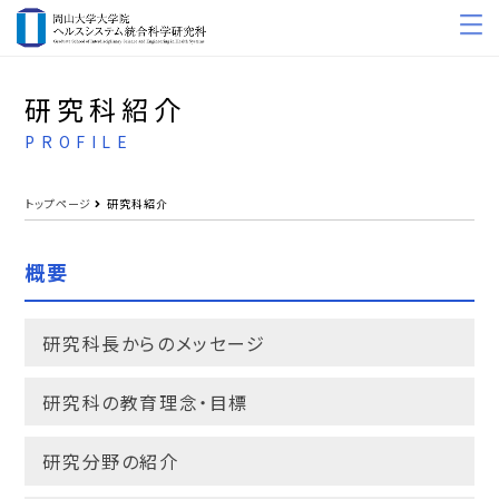
研究科紹介
PROFILE
トップページ
研究科紹介
概要
研究科長からのメッセージ
研究科の教育理念・目標
研究分野の紹介