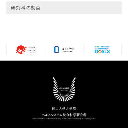
研究科の動画