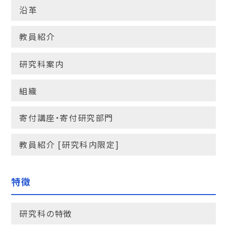
沿革
教員紹介
研究科案内
組織
寄付講座・寄付研究部門
教員紹介 [研究科内限定]
特徴
研究科の特徴