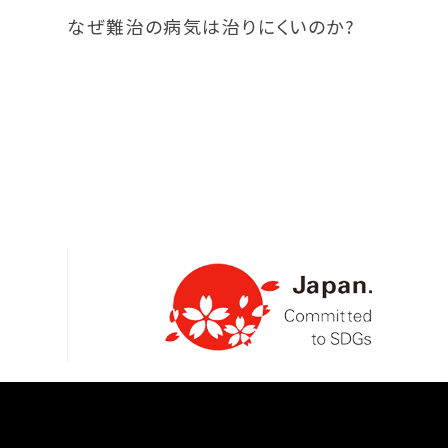
なぜ難治の病気は治りにくいのか?