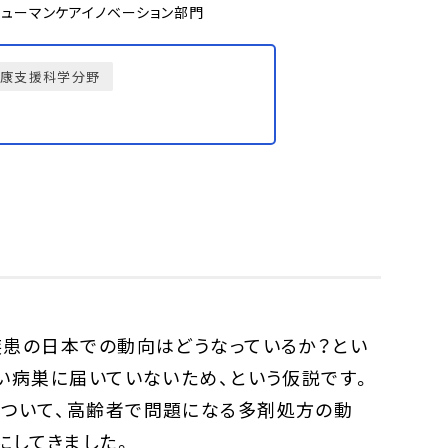
ヒューマンケアイノベーション部門
健康支援科学分野
疾患の日本での動向はどうなっているか？とい
い病巣に届いていないため、という仮説です。
について、高齢者で問題になる多剤処方の動
にしてきました。