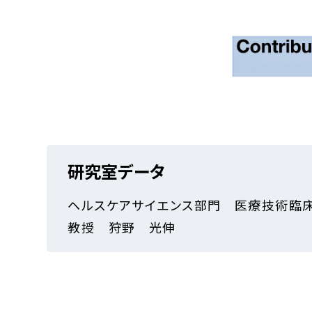
研究室データ
ヘルスケアサイエンス部門 医療技術臨
教授 狩野 光伸