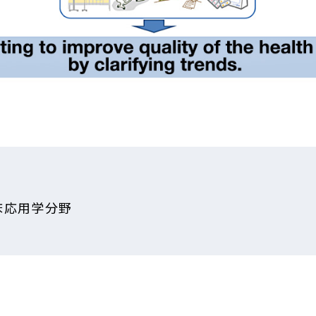
床応用学分野