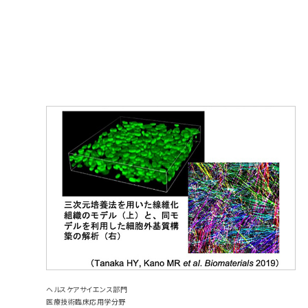
ヘルスケアサイエンス部門
医療技術臨床応用学分野