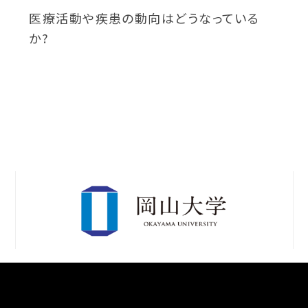
医療活動や疾患の動向はどうなっている
か?