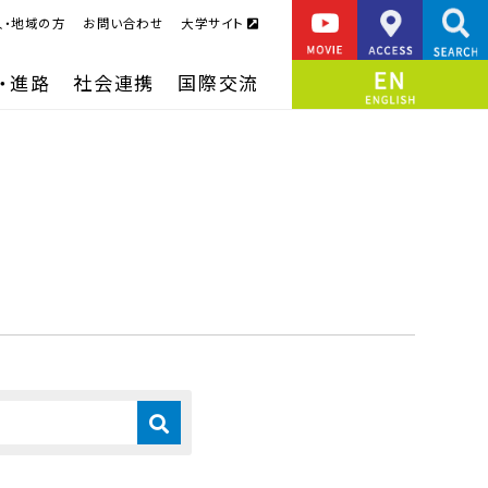
人・地域の方
お問い合わせ
大学サイト
・進路
社会連携
国際交流