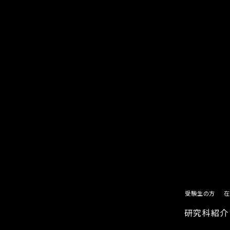
受験生の方
在
研究科紹介