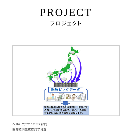
PROJECT
プロジェクト
ヘルスケアサイエンス部門
医療技術臨床応用学分野