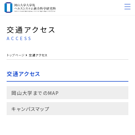
交通アクセス
ACCESS
トップページ
交通アクセス
交通アクセス
岡山大学までのMAP
キャンパスマップ