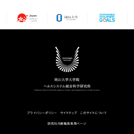
プライバシーポリシー
サイトマップ
このサイトについて
研究科内教職員専用ページ