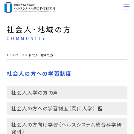
社会人・地域の方
COMMUNITY
トップページ
社会人・地域の方
社会人の方への学習制度
社会人入学の方の声
社会人の方への学習制度（岡山大学）
社会人の方向け学習（ヘルスシステム統合科学研
究科）