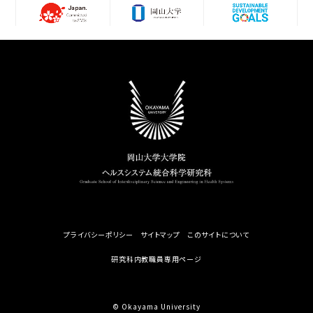
プライバシーポリシー
サイトマップ
このサイトについて
研究科内教職員専用ページ
© Okayama University