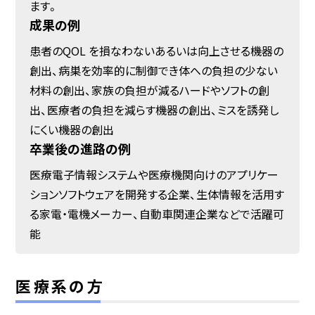
ます。
成果の例
患者のQOL を損なわないあるいは向上させる機器の
創出、病巣を効率的に制御でき体への負担の少ない
材料の創出、家族の負担が減るハードやソフトの創
出、医療者の負担を減らす機器の創出、ミスを誘発し
にくい機器の創出
卒業後の進路の例
医療電子情報システムや医療機関向けのアプリケー
ションソフトウェアを開発する企業、生体情報を活用す
る家電・電機メーカー、自動車関連企業などで活躍可
能
医療系の方