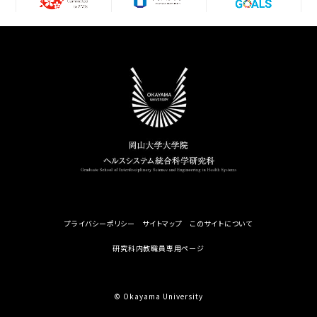
プライバシーポリシー
サイトマップ
このサイトについて
研究科内教職員専用ページ
© Okayama University