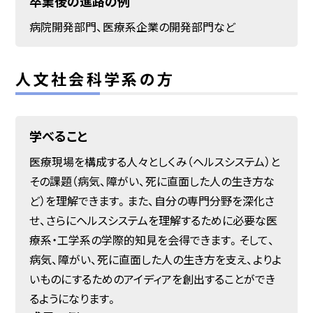
卒業後の進路の例
病院開発部門、医療系企業の開発部門など
人文社会科学系の方
学べること
医療現場を構成する人々としくみ（ヘルスシステム）と
その課題（病気、障がい、死に直面した人の生き方な
ど）を理解できます。また、自分の専門分野を深化さ
せ、さらにヘルスシステムを理解するために必要な医
療系・工学系の学際的知見を会得できます。そして、
病気、障がい、死に直面した人の生き方を支え、よりよ
いものにするためのアイディアを創出することができ
るようになります。