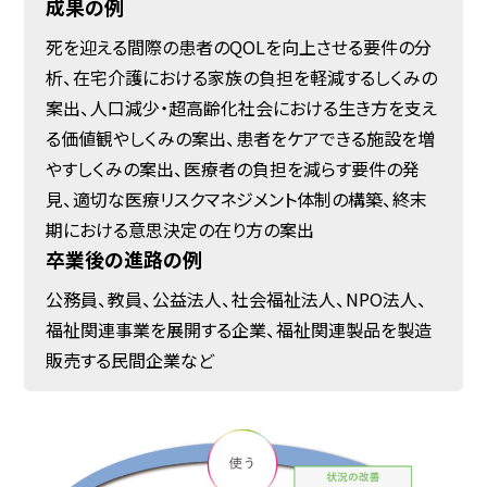
成果の例
死を迎える間際の患者のQOLを向上させる要件の分
析、在宅介護における家族の負担を軽減するしくみの
案出、人口減少・超高齢化社会における生き方を支え
る価値観やしくみの案出、患者をケアできる施設を増
やすしくみの案出、医療者の負担を減らす要件の発
見、適切な医療リスクマネジメント体制の構築、終末
期における意思決定の在り方の案出
卒業後の進路の例
公務員、教員、公益法人、社会福祉法人、NPO法人、
福祉関連事業を展開する企業、福祉関連製品を製造
販売する民間企業など