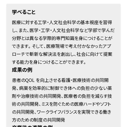
学べること
医療に対する工学・人文社会科学の基本視座を習得
し、また、医学・工学・人文社会科学など学部で学んだ
分野とは異なる学際的専門知識を身につけることが
できます。そして、医療現場で考え付かなかったアプ
ローチで斬新な解決法を創出し、社会に向けて提案
する能力を身につけることができます。
成果の例
患者のQOL を向上させる看護・医療技術の共同開
発、病巣を効率的に制御でき体への負担の少ない薬
剤や治療技術の共同開発、医療者の負担を減らす技
術の共同開発、ミスを防ぐための医療ハードやソフト
の共同開発、ワークライフバランスを実現できる働き
方のための制度の共同開発