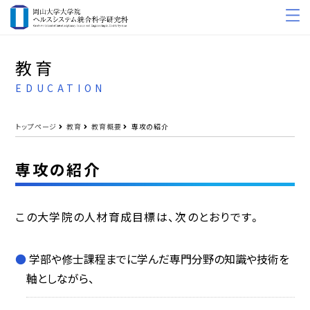
教育
EDUCATION
トップページ
教育
教育概要
専攻の紹介
専攻の紹介
この大学院の人材育成目標は、次のとおりです。
学部や修士課程までに学んだ専門分野の知識や技術を
軸としながら、