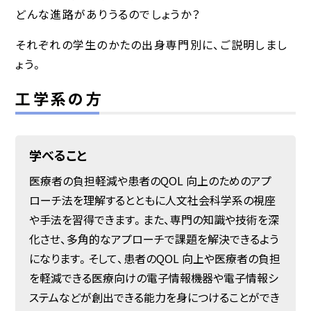
どんな進路がありうるのでしょうか？
それぞれの学生のかたの出身専門別に、ご説明しまし
ょう。
工学系の方
学べること
医療者の負担軽減や患者のQOL 向上のためのアプ
ローチ法を理解するとともに人文社会科学系の視座
や手法を習得できます。また、専門の知識や技術を深
化させ、多角的なアプローチで課題を解決できるよう
になります。そして、患者のQOL 向上や医療者の負担
を軽減できる医療向けの電子情報機器や電子情報シ
ステムなどが創出できる能力を身につけることができ