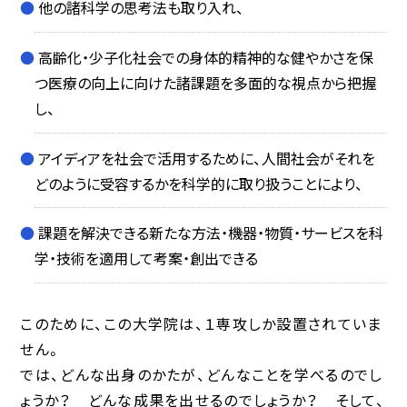
他の諸科学の思考法も取り入れ、
高齢化・少子化社会での身体的精神的な健やかさを保
つ医療の向上に向けた諸課題を多面的な視点から把握
し、
アイディアを社会で活用するために、人間社会がそれを
どのように受容するかを科学的に取り扱うことにより、
課題を解決できる新たな方法・機器・物質・サービスを科
学・技術を適用して考案・創出できる
このために、この大学院は、１専攻しか設置されていま
せん。
では、どんな出身のかたが、どんなことを学べるのでし
ょうか？ どんな成果を出せるのでしょうか？ そして、