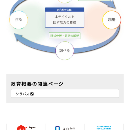
教育概要の関連ページ
シラバス