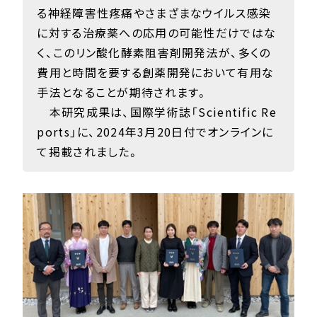
る神経障害性疼痛やさまざまなウイルス感染
に対する治療薬への応用の可能性だけではな
く、このリン酸化酵素阻害剤開発法が、多くの
費用と時間を要する創薬開発において有用な
手法となることが期待されます。
本研究成果は、国際学術誌「Scientific Re
ports」に、2024年3月20日付でオンラインに
て掲載されました。