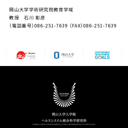
岡山大学学術研究院教育学域
教授 石川 彰彦
（電話番号）086-251-7639 （FAX）086-251-7639