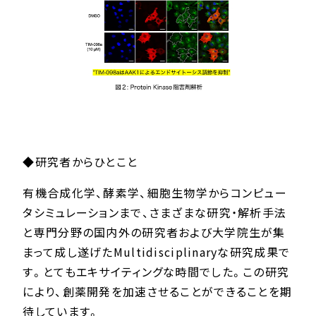
◆研究者からひとこと
有機合成化学、酵素学、細胞生物学からコンピュー
タシミュレーションまで、さまざまな研究・解析手法
と専門分野の国内外の研究者および大学院生が集
まって成し遂げたMultidisciplinaryな研究成果で
す。とてもエキサイティングな時間でした。この研究
により、創薬開発を加速させることができることを期
待しています。