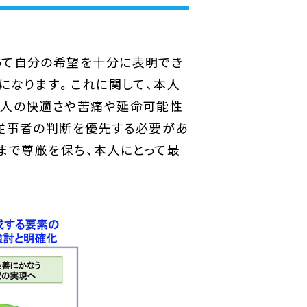
って自分の希望を十分に表明でき
になります。これに関して、本人
本人の快適さや苦痛や延命可能性
従事者の判断を優先する必要があ
まで尊厳を保ち、本人にとって最