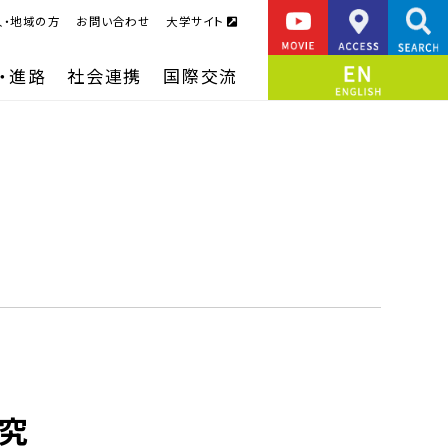
人・地域の方
お問い合わせ
大学サイト
・進路
社会連携
国際交流
究