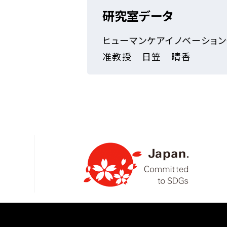
研究室データ
ヒューマンケアイノベーショ
准教授 日笠 晴香