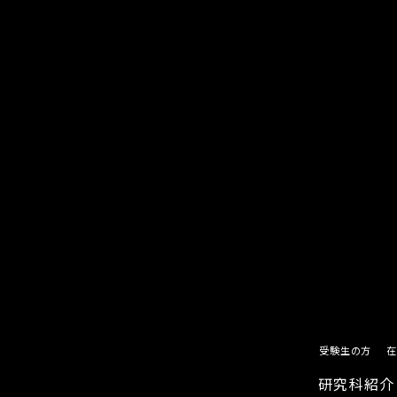
受験生の方
在
研究科紹介