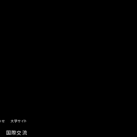
わせ
大学サイト
国際交流