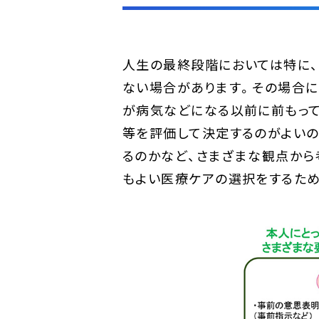
人生の最終段階においては特に
ない場合があります。その場合に
が病気などになる以前に前もっ
等を評価して決定するのがよい
るのかなど、さまざまな観点から
もよい医療ケアの選択をするた