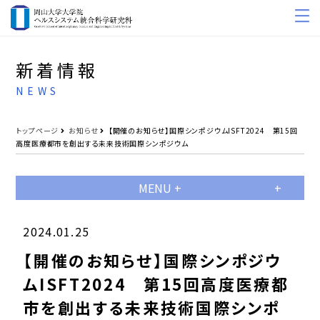
新着情報
NEWS
トップページ
お知らせ
【開催のお知らせ】国際シンポジウムISFT2024 第15回
高度医療都市を創出する未来技術国際シンポジウム
MENU +
2024.01.25
【開催のお知らせ】国際シンポジウ
ムISFT2024 第15回高度医療都
市を創出する未来技術国際シンポ