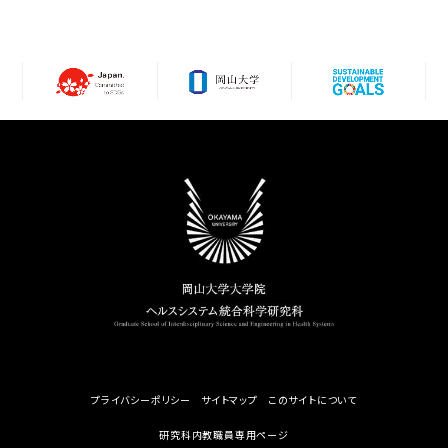
プライバシーポリシー
サイトマップ
このサイトについて
研究科内教職員専用ページ