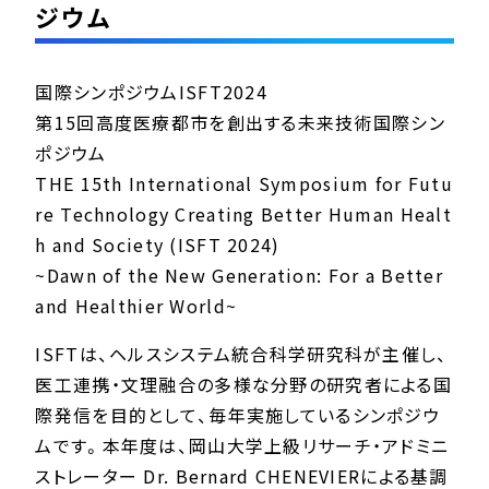
ジウム
国際シンポジウムISFT2024
第15回高度医療都市を創出する未来技術国際シン
ポジウム
THE 15th International Symposium for Futu
re Technology Creating Better Human Healt
h and Society (ISFT 2024)
~Dawn of the New Generation: For a Better
and Healthier World~
ISFTは、ヘルスシステム統合科学研究科が主催し、
医工連携・文理融合の多様な分野の研究者による国
際発信を目的として、毎年実施しているシンポジウ
ムです。本年度は、岡山大学上級リサーチ・アドミニ
ストレーター Dr. Bernard CHENEVIERによる基調