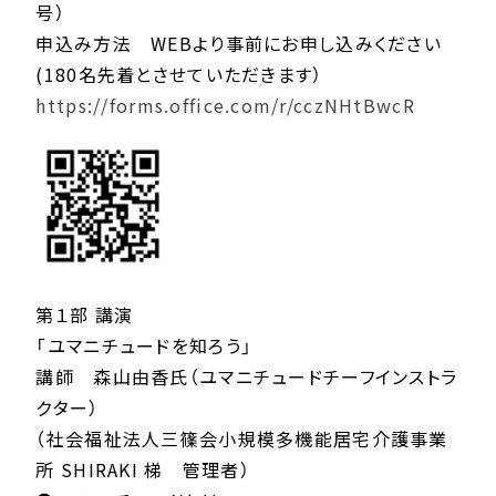
号）
申込み方法 WEBより事前にお申し込みください
(180名先着とさせていただきます）
https://forms.office.com/r/cczNHtBwcR
第１部 講演
「ユマニチュードを知ろう」
講師 森山由香氏（ユマニチュードチーフインストラ
クター）
（社会福祉法人三篠会小規模多機能居宅介護事業
所 SHIRAKI 梯 管理者）