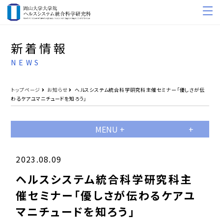
新着情報
NEWS
トップページ
お知らせ
ヘルスシステム統合科学研究科主催セミナー「優しさが伝
わるケアユマニチュードを知ろう」
MENU +
2023.08.09
ヘルスシステム統合科学研究科主
催セミナー「優しさが伝わるケアユ
マニチュードを知ろう」