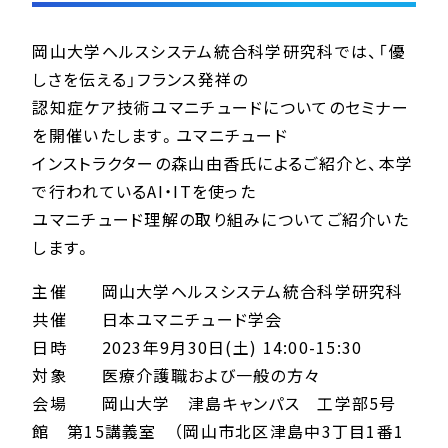
岡山大学ヘルスシステム統合科学研究科では、「優
しさを伝える」フランス発祥の
認知症ケア技術ユマニチュードについてのセミナー
を開催いたします。ユマニチュード
インストラクターの森山由香氏によるご紹介と、本学
で行われているAI・ITを使った
ユマニチュード理解の取り組みについてご紹介いた
します。
主催 岡山大学ヘルスシステム統合科学研究科
共催 日本ユマニチュード学会
日時 2023年9月30日(土) 14:00-15:30
対象 医療介護職および一般の方々
会場 岡山大学 津島キャンパス 工学部5号
館 第15講義室 （岡山市北区津島中3丁目1番1