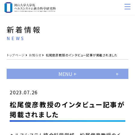
新着情報
NEWS
トップページ
お知らせ
松尾俊彦教授のインタビュー記事が掲載されました
MENU +
2023.07.26
松尾俊彦教授のインタビュー記事が
掲載されました