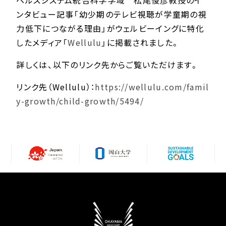
ヘルスシステム統合科学学域 松尾俊彦教授のイ
ンタビュー記事「幼少期のテレビ視聴が学童期の視
力低下につながる理由」がウェルビーイングに特化
したメディア「
Wellulu
」に掲載されました。
詳しくは、以下のリンク先からご覧いただけます。
リンク先（Wellulu）：
https://wellulu.com/famil
y-growth/child-growth/5494/