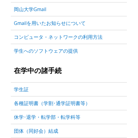
岡山大学Gmail
Gmailを用いたお知らせについて
コンピュータ・ネットワークの利用方法
学生へのソフトウェアの提供
在学中の諸手続
学生証
各種証明書（学割･通学証明書等）
休学･退学・転学部・転学科等
団体（同好会）結成