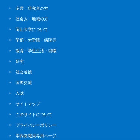
企業・研究者の方
社会人・地域の方
岡山大学について
学部・大学院・病院等
教育・学生生活・就職
研究
社会連携
国際交流
入試
サイトマップ
このサイトについて
プライバシーポリシー
学内教職員専用ページ