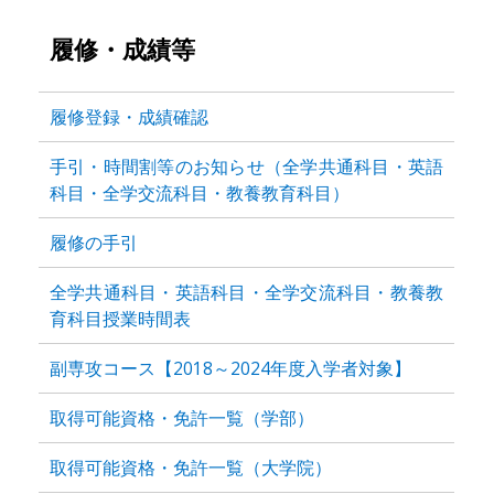
履修・成績等
履修登録・成績確認
手引・時間割等のお知らせ（全学共通科目・英語
科目・全学交流科目・教養教育科目）
履修の手引
全学共通科目・英語科目・全学交流科目・教養教
育科目授業時間表
副専攻コース【2018～2024年度入学者対象】
取得可能資格・免許一覧（学部）
取得可能資格・免許一覧（大学院）