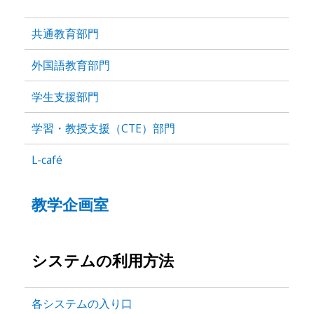
共通教育部門
外国語教育部門
学生支援部門
学習・教授支援（CTE）部門
L-café
教学企画室
システムの利用方法
各システムの入り口