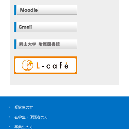
受験生の方
在学生・保護者の方
卒業生の方