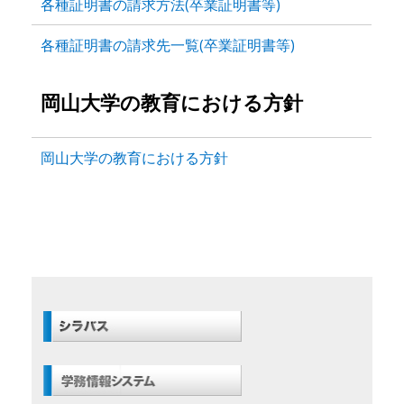
各種証明書の請求方法(卒業証明書等)
各種証明書の請求先一覧(卒業証明書等)
岡山大学の教育における方針
岡山大学の教育における方針