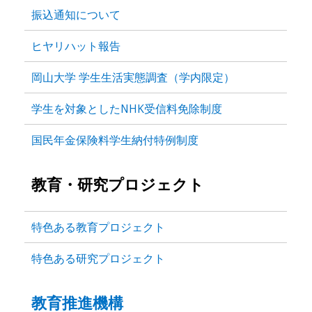
振込通知について
ヒヤリハット報告
岡山大学 学生生活実態調査（学内限定）
学生を対象としたNHK受信料免除制度
国民年金保険料学生納付特例制度
教育・研究プロジェクト
特色ある教育プロジェクト
特色ある研究プロジェクト
教育推進機構