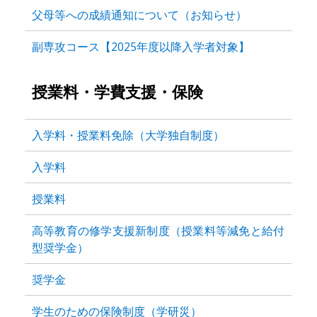
父母等への成績通知について（お知らせ）
副専攻コース【2025年度以降入学者対象】
授業料・学費支援・保険
入学料・授業料免除（大学独自制度）
入学料
授業料
高等教育の修学支援新制度（授業料等減免と給付
型奨学金）
奨学金
学生のための保険制度（学研災）