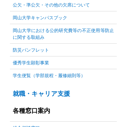
公欠・準公欠・その他の欠席について
岡山大学キャンパスブック
岡山大学における公的研究費等の不正使用等防止
に関する取組み
防災パンフレット
優秀学生顕彰事業
学生便覧（学部規程・履修細則等）
就職・キャリア支援
各種窓口案内