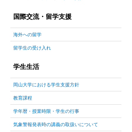
国際交流・留学支援
海外への留学
留学生の受け入れ
学生生活
岡山大学における学生支援方針
教育課程
学年暦・授業時限・学生の行事
気象警報発表時の講義の取扱いについて