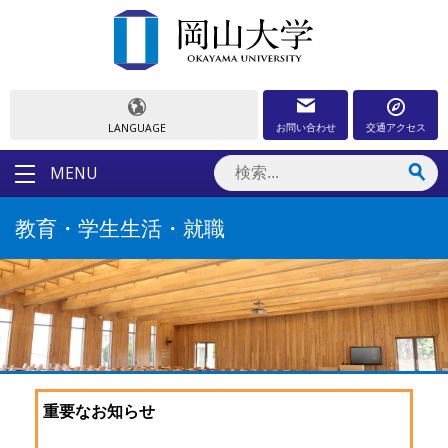
お問い合わせ
交通アクセス
LANGUAGE
MENU
教育・学生生活・就職
重要なお知らせ