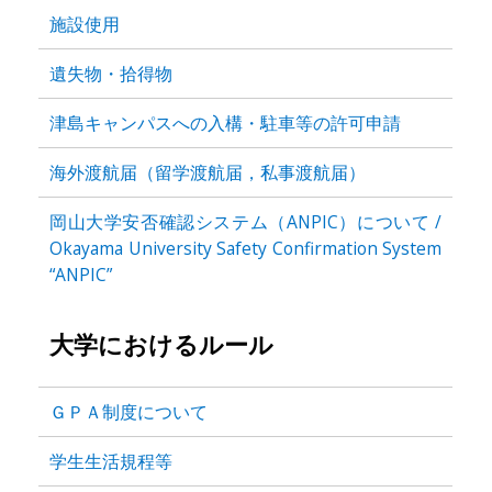
施設使用
遺失物・拾得物
津島キャンパスへの入構・駐車等の許可申請
海外渡航届（留学渡航届，私事渡航届）
岡山大学安否確認システム（ANPIC）について /
Okayama University Safety Confirmation System
“ANPIC”
大学におけるルール
ＧＰＡ制度について
学生生活規程等