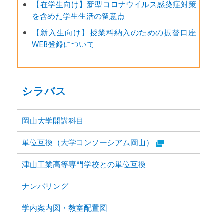
【在学生向け】新型コロナウイルス感染症対策
を含めた学生生活の留意点
【新入生向け】授業料納入のための振替口座
WEB登録について
シラバス
岡山大学開講科目
単位互換（大学コンソーシアム岡山）
津山工業高等専門学校との単位互換
ナンバリング
学内案内図・教室配置図