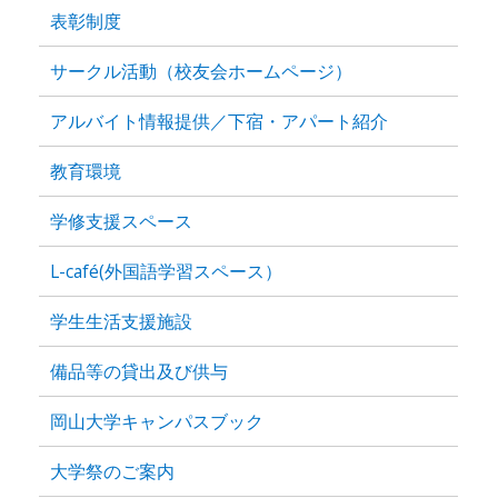
表彰制度
サークル活動（校友会ホームページ）
アルバイト情報提供／下宿・アパート紹介
教育環境
学修支援スペース
L-café(外国語学習スペース）
学生生活支援施設
備品等の貸出及び供与
岡山大学キャンパスブック
大学祭のご案内