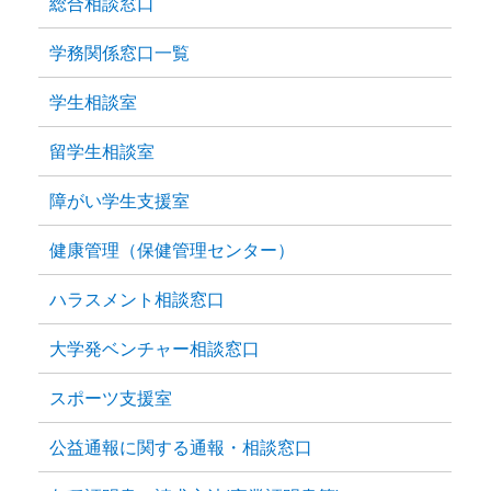
総合相談窓口
学務関係窓口一覧
学生相談室
留学生相談室
障がい学生支援室
健康管理（保健管理センター）
ハラスメント相談窓口
大学発ベンチャー相談窓口
スポーツ支援室
公益通報に関する通報・相談窓口